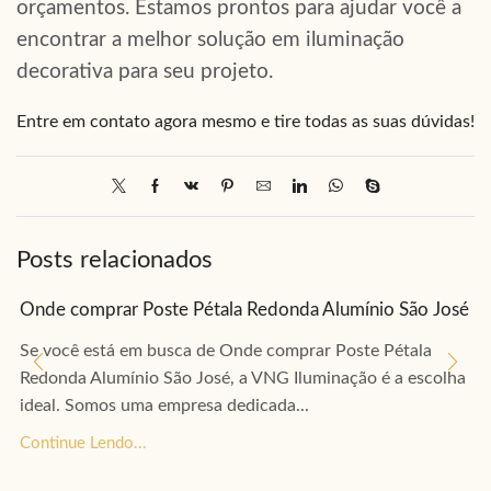
orçamentos. Estamos prontos para ajudar você a
encontrar a melhor solução em iluminação
decorativa para seu projeto.
Entre em contato agora mesmo e tire todas as suas dúvidas!
Posts relacionados
Onde comprar Poste Pétala Redonda Alumínio São José
Se você está em busca de Onde comprar Poste Pétala
Redonda Alumínio São José, a VNG Iluminação é a escolha
ideal. Somos uma empresa dedicada...
Continue Lendo...