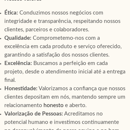
Ética:
Conduzimos nossos negócios com
integridade e transparência, respeitando nossos
clientes, parceiros e colaboradores.
Qualidade:
Comprometemo-nos com a
excelência em cada produto e serviço oferecido,
garantindo a satisfação dos nossos clientes.
Excelência:
Buscamos a perfeição em cada
projeto, desde o atendimento inicial até a entrega
final.
Honestidade:
Valorizamos a confiança que nossos
clientes depositam em nós, mantendo sempre um
relacionamento
honesto
e aberto.
Valorização de Pessoas:
Acreditamos no
potencial humano e investimos continuamente