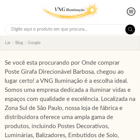
Search
input
Lar
Blog
Google
Se você esta procurando por Onde comprar
Poste Girafa Direcionável Barbosa, chegou ao
lugar certo!
a VNG Iluminação é a escolha ideal.
Somos uma empresa dedicada a iluminar vidas e
espaços com qualidade e excelência. Localizada na
Zona Sul de São Paulo, nossa loja de fábrica e
distribuidora oferece uma ampla gama de
produtos, incluindo Postes Decorativos,
Luminárias, Balizadores, Embutidos de Solo,