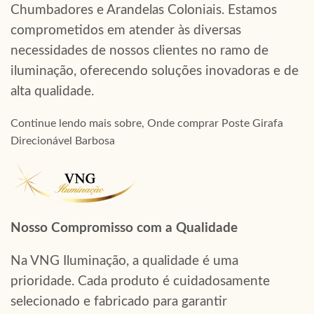
Chumbadores e Arandelas Coloniais. Estamos
comprometidos em atender às diversas
necessidades de nossos clientes no ramo de
iluminação, oferecendo soluções inovadoras e de
alta qualidade.
Continue lendo mais sobre, Onde comprar Poste Girafa
Direcionável Barbosa
Nosso Compromisso com a Qualidade
Na VNG Iluminação, a qualidade é uma
prioridade. Cada produto é cuidadosamente
selecionado e fabricado para garantir