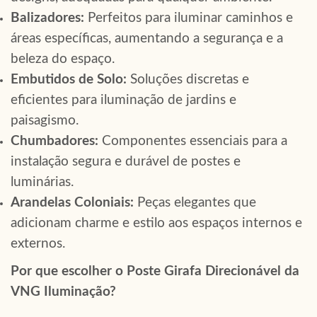
Balizadores:
Perfeitos para iluminar caminhos e
áreas específicas, aumentando a segurança e a
beleza do espaço.
Embutidos de Solo:
Soluções discretas e
eficientes para iluminação de jardins e
paisagismo.
Chumbadores:
Componentes essenciais para a
instalação segura e durável de postes e
luminárias.
Arandelas Coloniais:
Peças elegantes que
adicionam charme e estilo aos espaços internos e
externos.
Por que escolher o Poste Girafa Direcionável da
VNG Iluminação?