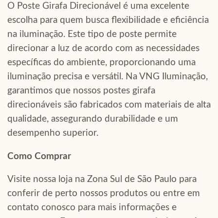
O Poste Girafa Direcionável é uma excelente
escolha para quem busca flexibilidade e eficiência
na iluminação. Este tipo de poste permite
direcionar a luz de acordo com as necessidades
específicas do ambiente, proporcionando uma
iluminação precisa e versátil. Na VNG Iluminação,
garantimos que nossos postes girafa
direcionáveis são fabricados com materiais de alta
qualidade, assegurando durabilidade e um
desempenho superior.
Como Comprar
Visite nossa loja na Zona Sul de São Paulo para
conferir de perto nossos produtos ou entre em
contato conosco para mais informações e