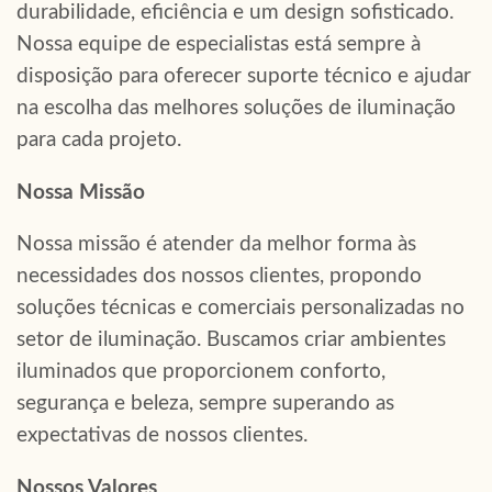
durabilidade, eficiência e um design sofisticado.
Nossa equipe de especialistas está sempre à
disposição para oferecer suporte técnico e ajudar
na escolha das melhores soluções de iluminação
para cada projeto.
Nossa Missão
Nossa missão é atender da melhor forma às
necessidades dos nossos clientes, propondo
soluções técnicas e comerciais personalizadas no
setor de iluminação. Buscamos criar ambientes
iluminados que proporcionem conforto,
segurança e beleza, sempre superando as
expectativas de nossos clientes.
Nossos Valores