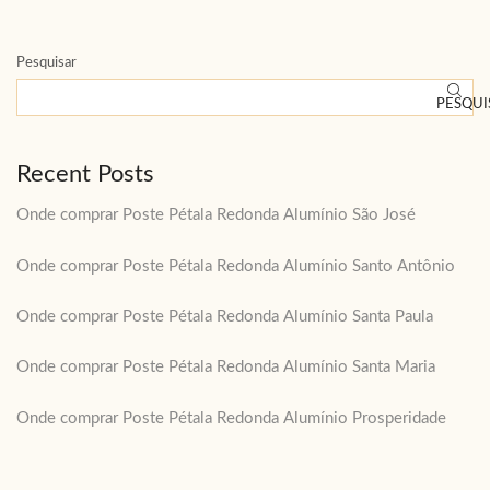
Pesquisar
PESQUI
Recent Posts
Onde comprar Poste Pétala Redonda Alumínio São José
Onde comprar Poste Pétala Redonda Alumínio Santo Antônio
Onde comprar Poste Pétala Redonda Alumínio Santa Paula
Onde comprar Poste Pétala Redonda Alumínio Santa Maria
Onde comprar Poste Pétala Redonda Alumínio Prosperidade