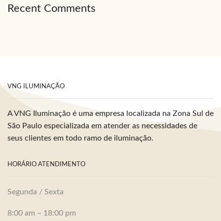
Recent Comments
VNG ILUMINAÇÃO
A VNG Iluminação é uma empresa localizada na Zona Sul de
São Paulo especializada em atender as necessidades de
seus clientes em todo ramo de iluminação.
HORÁRIO ATENDIMENTO
Segunda / Sexta
8:00 am – 18:00 pm