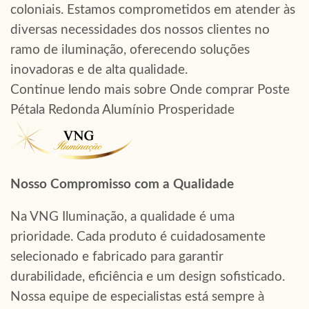
coloniais. Estamos comprometidos em atender às
diversas necessidades dos nossos clientes no
ramo de iluminação, oferecendo soluções
inovadoras e de alta qualidade.
Continue lendo mais sobre Onde comprar Poste
Pétala Redonda Alumínio Prosperidade
Nosso Compromisso com a Qualidade
Na VNG Iluminação, a qualidade é uma
prioridade. Cada produto é cuidadosamente
selecionado e fabricado para garantir
durabilidade, eficiência e um design sofisticado.
Nossa equipe de especialistas está sempre à