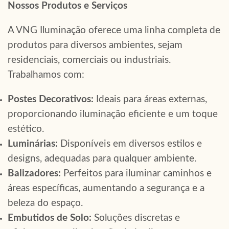
Nossos Produtos e Serviços
A VNG Iluminação oferece uma linha completa de
produtos para diversos ambientes, sejam
residenciais, comerciais ou industriais.
Trabalhamos com:
Postes Decorativos:
Ideais para áreas externas,
proporcionando iluminação eficiente e um toque
estético.
Luminárias:
Disponíveis em diversos estilos e
designs, adequadas para qualquer ambiente.
Balizadores:
Perfeitos para iluminar caminhos e
áreas específicas, aumentando a segurança e a
beleza do espaço.
Embutidos de Solo:
Soluções discretas e