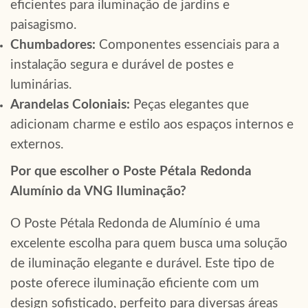
eficientes para iluminação de jardins e
paisagismo.
Chumbadores:
Componentes essenciais para a
instalação segura e durável de postes e
luminárias.
Arandelas Coloniais:
Peças elegantes que
adicionam charme e estilo aos espaços internos e
externos.
Por que escolher o Poste Pétala Redonda
Alumínio da VNG Iluminação?
O Poste Pétala Redonda de Alumínio é uma
excelente escolha para quem busca uma solução
de iluminação elegante e durável. Este tipo de
poste oferece iluminação eficiente com um
design sofisticado, perfeito para diversas áreas