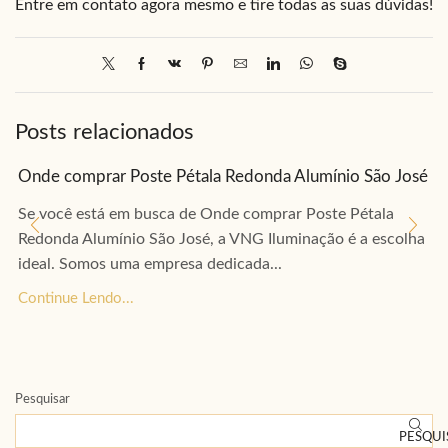
Entre em contato agora mesmo e tire todas as suas dúvidas!
Posts relacionados
Onde comprar Poste Pétala Redonda Alumínio São José
Se você está em busca de Onde comprar Poste Pétala
Redonda Alumínio São José, a VNG Iluminação é a escolha
ideal. Somos uma empresa dedicada...
Continue Lendo...
Pesquisar
PESQUI