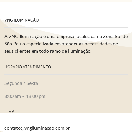
VNG ILUMINAÇÃO
A VNG Iluminação é uma empresa localizada na Zona Sul de
São Paulo especializada em atender as necessidades de
seus clientes em todo ramo de iluminação.
HORÁRIO ATENDIMENTO
Segunda / Sexta
8:00 am – 18:00 pm
E-MAIL
contato@vngiluminacao.com.br