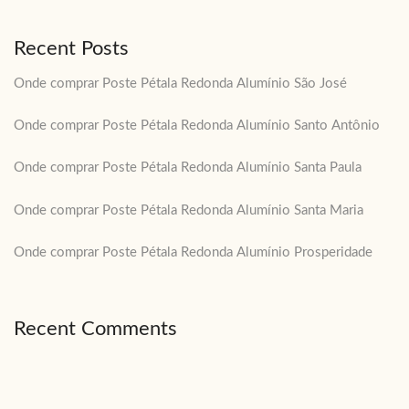
Recent Posts
Onde comprar Poste Pétala Redonda Alumínio São José
Onde comprar Poste Pétala Redonda Alumínio Santo Antônio
Onde comprar Poste Pétala Redonda Alumínio Santa Paula
Onde comprar Poste Pétala Redonda Alumínio Santa Maria
Onde comprar Poste Pétala Redonda Alumínio Prosperidade
Recent Comments