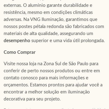
externas. O alumínio garante durabilidade e
resistência, mesmo em condições climáticas
adversas. Na VNG Iluminação, garantimos que
nossos postes pétala redonda são fabricados com
materiais de alta qualidade, assegurando um
desempenho
superior e uma vida útil prolongada.
Como Comprar
Visite nossa loja na Zona Sul de São Paulo para
conferir de perto nossos produtos ou entre em
contato conosco para mais informações e
orçamentos. Estamos prontos para ajudar você a
encontrar a melhor solução em iluminação
decorativa para seu projeto.