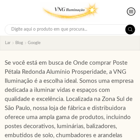
Search
input
Lar
Blog
Google
Se você está em busca de Onde comprar Poste
Pétala Redonda Alumínio Prosperidade, a VNG
Iluminação é a escolha ideal. Somos uma empresa
dedicada a iluminar vidas e espaços com
qualidade e excelência. Localizada na Zona Sul de
São Paulo, nossa loja de fábrica e distribuidora
oferece uma ampla gama de produtos, incluindo
postes decorativos, luminárias, balizadores,
embutidos de solo, chumbadores e arandelas