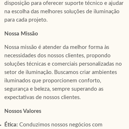
disposição para oferecer suporte técnico e ajudar
na escolha das melhores soluções de iluminação
para cada projeto.
Nossa Missão
Nossa missão é atender da melhor forma às
necessidades dos nossos clientes, propondo
soluções técnicas e comerciais personalizadas no
setor de iluminação. Buscamos criar ambientes
iluminados que proporcionem conforto,
segurança e beleza, sempre superando as
expectativas de nossos clientes.
Nossos Valores
Ética:
Conduzimos nossos negócios com