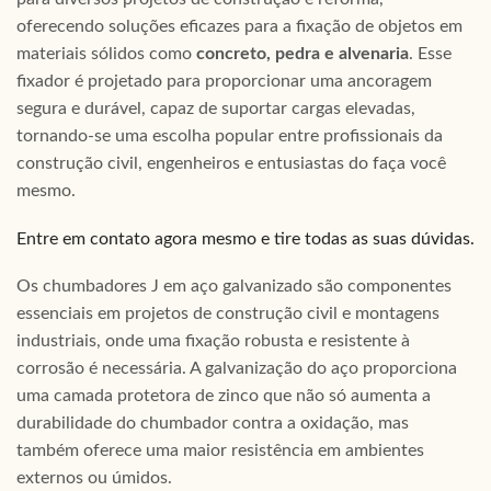
oferecendo soluções eficazes para a fixação de objetos em
materiais sólidos como
concreto, pedra e alvenaria
. Esse
fixador é projetado para proporcionar uma ancoragem
segura e durável, capaz de suportar cargas elevadas,
tornando-se uma escolha popular entre profissionais da
construção civil, engenheiros e entusiastas do faça você
mesmo.
Entre em contato agora mesmo e tire todas as suas dúvidas.
Os chumbadores J em aço galvanizado são componentes
essenciais em projetos de construção civil e montagens
industriais, onde uma fixação robusta e resistente à
corrosão é necessária. A galvanização do aço proporciona
uma camada protetora de zinco que não só aumenta a
durabilidade do chumbador contra a oxidação, mas
também oferece uma maior resistência em ambientes
externos ou úmidos.