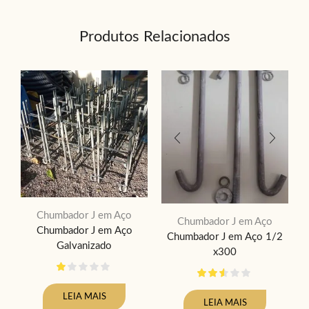
Produtos Relacionados
Chumbador J em Aço
Chumbador J em Aço
Chumbador J em Aço
Chumbador J em Aço 1/2
Galvanizado
x300
LEIA MAIS
LEIA MAIS