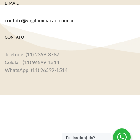
E-MAIL
contato@vngiluminacao.com.br
CONTATO
Telefone: (11) 2359-3787
Celular: (11) 96599-1514
WhatsApp: (11) 96599-1514
Precisa de ajuda?