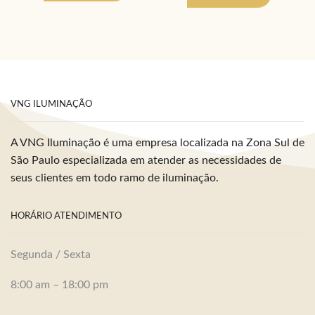
VNG ILUMINAÇÃO
A VNG Iluminação é uma empresa localizada na Zona Sul de
São Paulo especializada em atender as necessidades de
seus clientes em todo ramo de iluminação.
HORÁRIO ATENDIMENTO
Segunda / Sexta
8:00 am – 18:00 pm