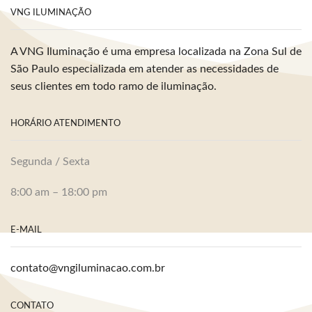
VNG ILUMINAÇÃO
A VNG Iluminação é uma empresa localizada na Zona Sul de
São Paulo especializada em atender as necessidades de
seus clientes em todo ramo de iluminação.
HORÁRIO ATENDIMENTO
Segunda / Sexta
8:00 am – 18:00 pm
E-MAIL
contato@vngiluminacao.com.br
CONTATO