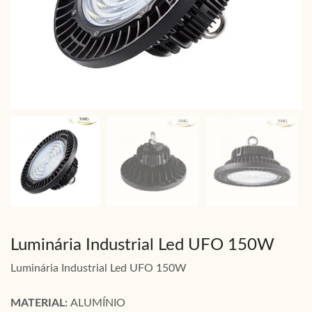
Luminária Industrial Led UFO 150W
Luminária Industrial Led UFO 150W
MATERIAL:
ALUMÍNIO