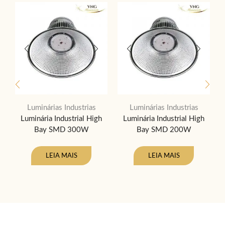
Luminárias Industrias
Luminárias Industrias
Luminária Industrial High
Luminária Industrial High
Bay SMD 300W
Bay SMD 200W
LEIA MAIS
LEIA MAIS