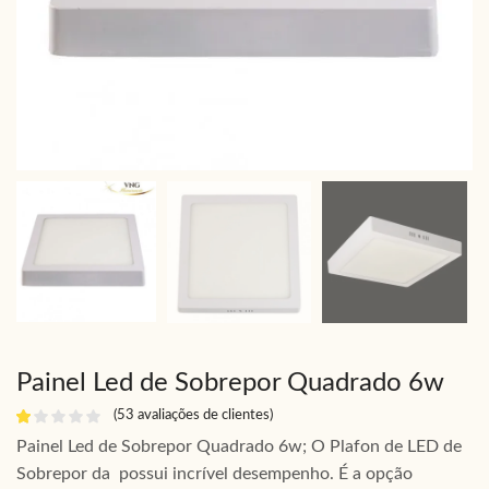
Painel Led de Sobrepor Quadrado 6w
(
53
avaliações de clientes)
Painel Led de Sobrepor Quadrado 6w; O Plafon de LED de
Sobrepor da possui incrível desempenho. É a opção