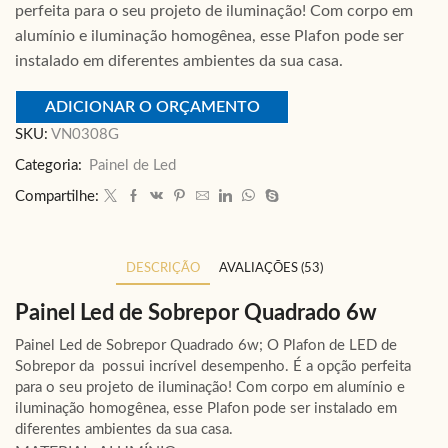
perfeita para o seu projeto de iluminação! Com corpo em
alumínio e iluminação homogênea, esse Plafon pode ser
instalado em diferentes ambientes da sua casa.
ADICIONAR O ORÇAMENTO
SKU:
VN0308G
Categoria:
Painel de Led
Compartilhe:
DESCRIÇÃO
AVALIAÇÕES (53)
Painel Led de Sobrepor Quadrado 6w
Painel Led de Sobrepor Quadrado 6w; O Plafon de LED de
Sobrepor da possui incrível desempenho. É a opção perfeita
para o seu projeto de iluminação! Com corpo em alumínio e
iluminação homogênea, esse Plafon pode ser instalado em
diferentes ambientes da sua casa.