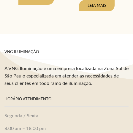
LEIA MAIS
VNG ILUMINAÇÃO
A VNG Iluminação é uma empresa localizada na Zona Sul de
São Paulo especializada em atender as necessidades de
seus clientes em todo ramo de iluminação.
HORÁRIO ATENDIMENTO
Segunda / Sexta
8:00 am – 18:00 pm