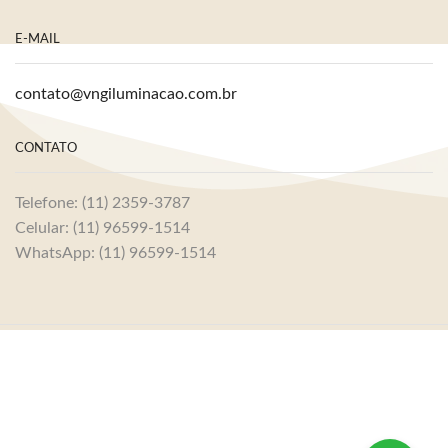
E-MAIL
contato@vngiluminacao.com.br
CONTATO
Telefone: (11) 2359-3787
Celular: (11) 96599-1514
WhatsApp: (11) 96599-1514