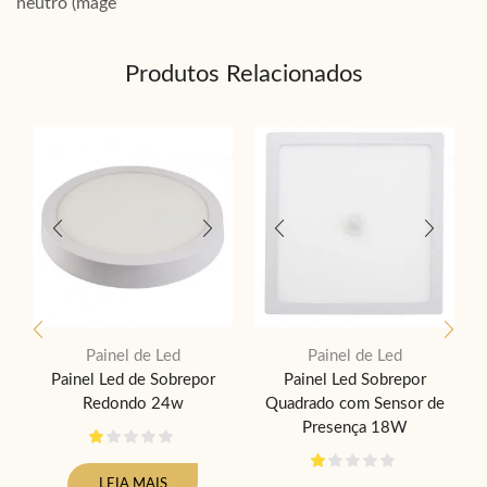
neutro (mage
Produtos Relacionados
Painel de Led
Painel de Led
Painel Led de Sobrepor
Painel Led Sobrepor
Redondo 24w
Quadrado com Sensor de
Presença 18W
LEIA MAIS