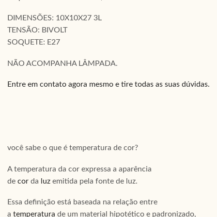
DIMENSÕES: 10X10X27 3L
TENSÃO: BIVOLT
SOQUETE: E27
NÃO ACOMPANHA LÂMPADA.
Entre em contato agora mesmo e tire todas as suas dúvidas.
você sabe o que é temperatura de cor?
A temperatura da cor expressa a aparência
de
cor
da
luz
emitida pela fonte de luz.
Essa definição está baseada na relação entre
a
temperatura
de um material hipotético e padronizado,