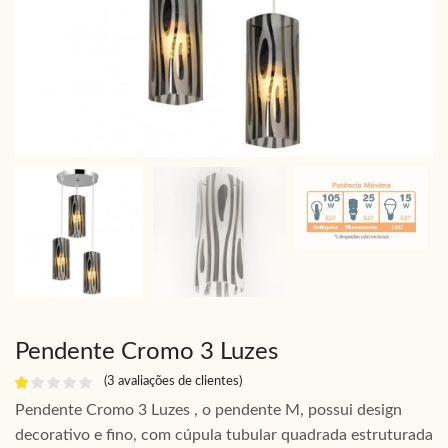
Pendente Cromo 3 Luzes
(
3
avaliações de clientes)
Pendente Cromo 3 Luzes , o pendente M, possui design
decorativo e fino, com cúpula tubular quadrada estruturada