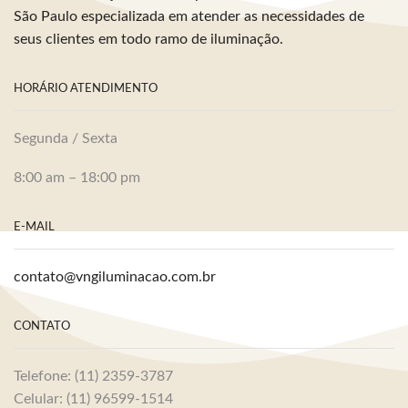
São Paulo especializada em atender as necessidades de
seus clientes em todo ramo de iluminação.
HORÁRIO ATENDIMENTO
Segunda / Sexta
8:00 am – 18:00 pm
E-MAIL
contato@vngiluminacao.com.br
CONTATO
Telefone: (11) 2359-3787
Celular: (11) 96599-1514