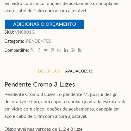
em vidro com cinco opções de acabamento, canopla em
aço e cabo de 1,4m com altura ajustável.
ADICIONAR O ORÇAMENTO
SKU:
VN0801G
Categoria:
PENDENTES
Compartilhe:
DESCRIÇÃO
AVALIAÇÕES (3)
Pendente Cromo 3 Luzes
Pendente Cromo 3 Luzes , o pendente M, possui design
decorativo e fino, com cúpula tubular quadrada estruturada
em vidro com cinco opções de acabamento, canopla em
aço e cabo de 1,4m com altura ajustável.
Disponível nas versões de 1, 2 e 3 luze