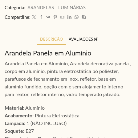
Categoria:
ARANDELAS - LUMINÁRIAS
Compartilhe:
DESCRIÇÃO
AVALIAÇÕES (4)
Arandela Panela em Alumínio
Arandela Panela em Alumínio, Arandela decorativa panela ,
corpo em alumínio, pintura eletrostática pó poliéster,
parafusos de fechamento em inox, refletor, base em
alumínio fundido, opção com e sem alojamento interno
para reator, refletor interno, vidro temperado jateado.
Material:
Alumínio
Acabamento:
Pintura Eletrostática
Lâmpada:
1 (NÃO INCLUSO)
Soquete:
E27