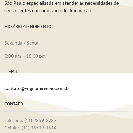
São Paulo especializada em atender as necessidades de
seus clientes em todo ramo de iluminação.
HORÁRIO ATENDIMENTO
Segunda / Sexta
8:00 am – 18:00 pm
E-MAIL
contato@vngiluminacao.com.br
CONTATO
Telefone: (11) 2359-3787
Celular: (11) 96599-1514