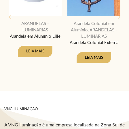
ARANDELAS -
Arandela Colonial em
LUMINÁRIAS
Alumínio
ARANDELAS -
,
Arandela em Alumínio Lille
LUMINÁRIAS
Arandela Colonial Externa
LEIA MAIS
LEIA MAIS
VNG ILUMINAÇÃO
A VNG Iluminação é uma empresa localizada na Zona Sul de