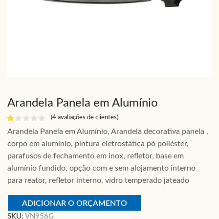
Arandela Panela em Alumínio
(
4
avaliações de clientes)
Arandela Panela em Alumínio, Arandela decorativa panela ,
corpo em alumínio, pintura eletrostática pó poliéster,
parafusos de fechamento em inox, refletor, base em
alumínio fundido, opção com e sem alojamento interno
para reator, refletor interno, vidro temperado jateado
ADICIONAR O ORÇAMENTO
SKU:
VN956G