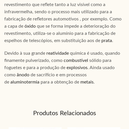
revestimento que reflete tanto a luz visível como a
infravermelha, sendo o processo mais utilizado para a
fabricação de refletores automotivos , por exemplo. Como
a capa de
óxido
que se forma impede a deterioração do
revestimento, utiliza-se o alumínio para a fabricação de
espelhos de telescópios, em substituição aos de
prata
.
Devido à sua grande
reatividade
química é usado, quando
finamente pulverizado, como
combustível
sólido para
foguetes e para a produção de
explosivos
. Ainda usado
como
ânodo
de sacrifício e em processos
de
aluminotermia
para a obtenção de
metais
.
Produtos Relacionados