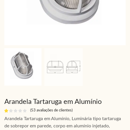
Arandela Tartaruga em Alumínio
(
53
avaliações de clientes)
Arandela Tartaruga em Alumínio, Luminária tipo tartaruga
de sobrepor em parede, corpo em alumínio injetado,