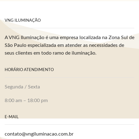
VNG ILUMINAÇÃO
A VNG Iluminação é uma empresa localizada na Zona Sul de
São Paulo especializada em atender as necessidades de
seus clientes em todo ramo de iluminação.
HORÁRIO ATENDIMENTO
Segunda / Sexta
8:00 am – 18:00 pm
E-MAIL
contato@vngiluminacao.com.br