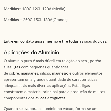
Medidas
= 180C 120L 120A (Media)
Medidas
= 250C 150L 130A(Grande)
Entre em contato agora mesmo e tire todas as suas dúvidas.
Aplicações do Alumínio
O alumínio puro é mais dúctil em relação ao aço , porém
suas
ligas
com pequenas quantidades
de
cobre
,
manganês
,
silício
,
magnésio
e outros elementos
apresentam uma grande quantidade de características
adequadas às mais diversas aplicações. Estas ligas
constituem o material principal para a produção de muitos
componentes dos
aviões
e
foguetes
.
Quando se evapora o alumínio no vácuo, forma-se um