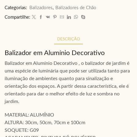
Categorias:
Balizadores
,
Balizadores de Chão
Compartilhe:
DESCRIÇÃO
Balizador em Alumínio Decorativo
Balizador em Alumínio Decorativo , o balizador de jardim é
uma espécie de luminária que pode ser utilizada tanto para
iluminação de ambientes quanto para sinalização e
orientação dos espaços. A partir dessa característica, ele é
orientado para dar o melhor efeito de luz e sombra no
jardim.
MATERIAL: ALUMÍNIO
ALTURA: 30cm, 50cm, 70cm e 100cm
SOQUETE: G09