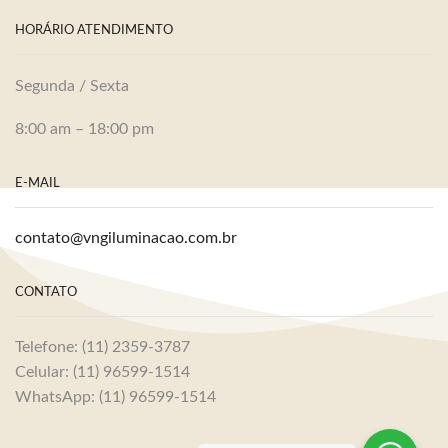
HORÁRIO ATENDIMENTO
Segunda / Sexta
8:00 am – 18:00 pm
E-MAIL
contato@vngiluminacao.com.br
CONTATO
Telefone: (11) 2359-3787
Celular: (11) 96599-1514
WhatsApp: (11) 96599-1514