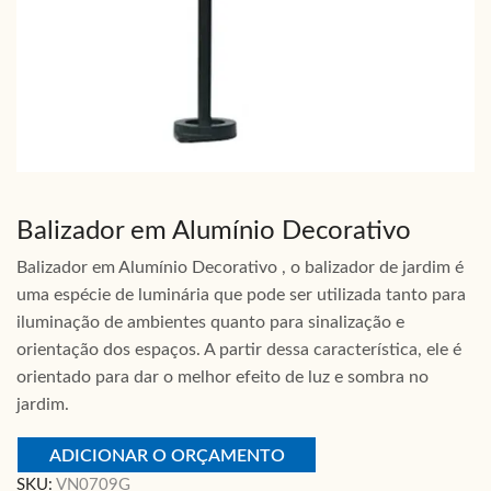
Balizador em Alumínio Decorativo
Balizador em Alumínio Decorativo , o balizador de jardim é
uma espécie de luminária que pode ser utilizada tanto para
iluminação de ambientes quanto para sinalização e
orientação dos espaços. A partir dessa característica, ele é
orientado para dar o melhor efeito de luz e sombra no
jardim.
ADICIONAR O ORÇAMENTO
SKU:
VN0709G