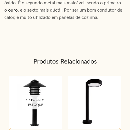
óxido. É o segundo metal mais maleável, sendo o primeiro
o
ouro
, e o sexto mais dúctil. Por ser um bom condutor de
calor, é muito utilizado em panelas de cozinha.
Produtos Relacionados
FORA DE
ESTOQUE