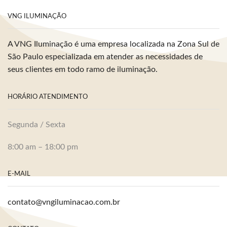
VNG ILUMINAÇÃO
A VNG Iluminação é uma empresa localizada na Zona Sul de
São Paulo especializada em atender as necessidades de
seus clientes em todo ramo de iluminação.
HORÁRIO ATENDIMENTO
Segunda / Sexta
8:00 am – 18:00 pm
E-MAIL
contato@vngiluminacao.com.br