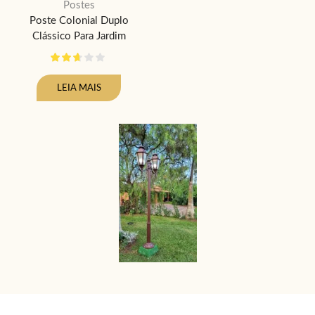
Postes
Poste Colonial Duplo
Clássico Para Jardim
LEIA MAIS