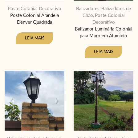
Poste Colonial Decorativo
Balizadores
Balizadores de
,
Poste Colonial Arandela
Chão
Poste Colonial
,
Denver Quadrada
Decorativo
Balizador Luminária Colonial
para Muro em Alumínio
LEIA MAIS
LEIA MAIS