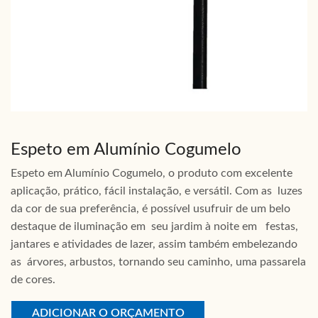
Espeto em Alumínio Cogumelo
Espeto em Alumínio Cogumelo, o produto com excelente
aplicação, prático, fácil instalação, e versátil. Com as luzes
da cor de sua preferência, é possível usufruir de um belo
destaque de iluminação em seu jardim à noite em festas,
jantares e atividades de lazer, assim também embelezando
as árvores, arbustos, tornando seu caminho, uma passarela
de cores.
ADICIONAR O ORÇAMENTO