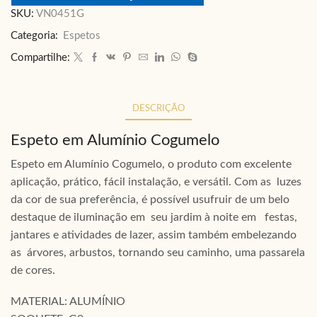
SKU:
VN0451G
Categoria:
Espetos
Compartilhe:
DESCRIÇÃO
Espeto em Alumínio Cogumelo
Espeto em Alumínio Cogumelo, o produto com excelente
aplicação, prático, fácil instalação, e versátil. Com as luzes
da cor de sua preferência, é possível usufruir de um belo
destaque de iluminação em seu jardim à noite em festas,
jantares e atividades de lazer, assim também embelezando
as árvores, arbustos, tornando seu caminho, uma passarela
de cores.
MATERIAL: ALUMÍNIO