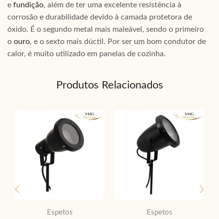
e
fundição
, além de ter uma excelente resistência à
corrosão e durabilidade devido à camada protetora de
óxido. É o segundo metal mais maleável, sendo o primeiro
o
ouro
, e o sexto mais dúctil. Por ser um bom condutor de
calor, é muito utilizado em panelas de cozinha.
Produtos Relacionados
Espetos
Espetos