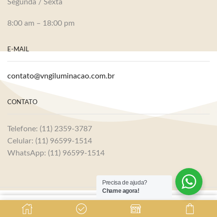
Segunda / Sexta
8:00 am – 18:00 pm
E-MAIL
contato@vngiluminacao.com.br
CONTATO
Telefone: (11) 2359-3787
Celular: (11) 96599-1514
WhatsApp: (11) 96599-1514
Precisa de ajuda?
Chame agora!