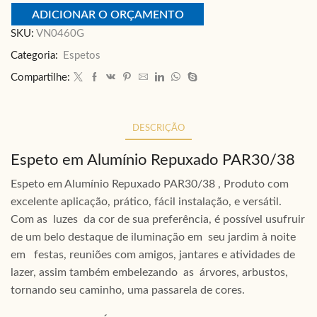
ADICIONAR O ORÇAMENTO
SKU:
VN0460G
Categoria:
Espetos
Compartilhe:
DESCRIÇÃO
Espeto em Alumínio Repuxado PAR30/38
Espeto em Alumínio Repuxado PAR30/38 , Produto com
excelente aplicação, prático, fácil instalação, e versátil.
Com as luzes da cor de sua preferência, é possível usufruir
de um belo destaque de iluminação em seu jardim à noite
em festas, reuniões com amigos, jantares e atividades de
lazer, assim também embelezando as árvores, arbustos,
tornando seu caminho, uma passarela de cores.