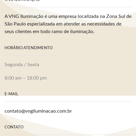
A VNG Iluminação é uma empresa localizada na Zona Sul de
São Paulo especializada em atender as necessidades de
seus clientes em todo ramo de iluminação.
HORÁRIO ATENDIMENTO
Segunda / Sexta
8:00 am – 18:00 pm
E-MAIL
contato@vngiluminacao.com.br
CONTATO