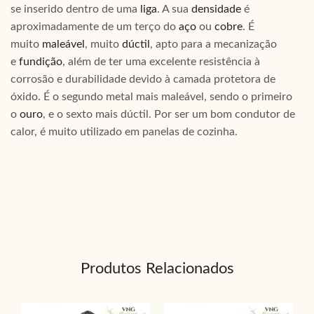
se inserido dentro de uma
liga
. A sua
densidade
é
aproximadamente de um terço do
aço
ou
cobre
. É
muito
maleável
, muito
dúctil
, apto para a mecanização
e
fundição
, além de ter uma excelente resistência à
corrosão e durabilidade devido à camada protetora de
óxido. É o segundo metal mais maleável, sendo o primeiro
o
ouro
, e o sexto mais dúctil. Por ser um bom condutor de
calor, é muito utilizado em panelas de cozinha.
Produtos Relacionados