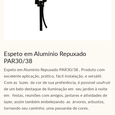
Espeto em Alumínio Repuxado
PAR30/38
Espeto em Alumínio Repuxado PAR30/38 , Produto com
excelente aplicação, prático, fácil instalação, e versátil.
Com as luzes da cor de sua preferência, é possível usufruir
de um belo destaque de iluminação em seu jardim à noite
em festas, reuniões com amigos, jantares e atividades de
lazer, assim também embelezando as árvores, arbustos,
tornando seu caminho, uma passarela de cores.