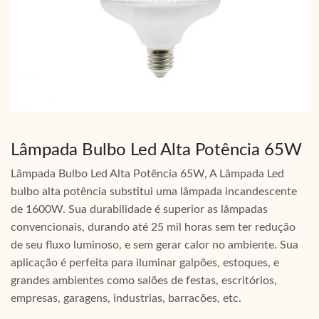
Lâmpada Bulbo Led Alta Potência 65W
Lâmpada Bulbo Led Alta Potência 65W, A Lâmpada Led
bulbo alta potência substitui uma lâmpada incandescente
de 1600W. Sua durabilidade é superior as lâmpadas
convencionais, durando até 25 mil horas sem ter redução
de seu fluxo luminoso, e sem gerar calor no ambiente. Sua
aplicação é perfeita para iluminar galpões, estoques, e
grandes ambientes como salões de festas, escritórios,
empresas, garagens, industrias, barracões, etc.