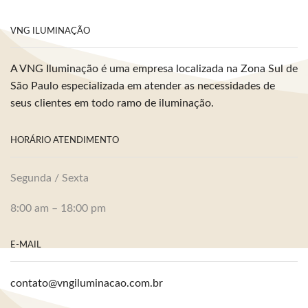
VNG ILUMINAÇÃO
A VNG Iluminação é uma empresa localizada na Zona Sul de
São Paulo especializada em atender as necessidades de
seus clientes em todo ramo de iluminação.
HORÁRIO ATENDIMENTO
Segunda / Sexta
8:00 am – 18:00 pm
E-MAIL
contato@vngiluminacao.com.br