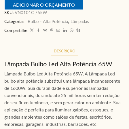
ADICIONAR O ORÇAMENTO
SKU:
VN0101G /65W
Categorias:
Bulbo - Alta Potência
,
Lâmpadas
Compartilhe:
DESCRIÇÃO
Lâmpada Bulbo Led Alta Potência 65W
Lâmpada Bulbo Led Alta Potência 65W, A Lâmpada Led
bulbo alta potência substitui uma lâmpada incandescente
de 1600W. Sua durabilidade é superior as lâmpadas
convencionais, durando até 25 mil horas sem ter redução
de seu fluxo luminoso, e sem gerar calor no ambiente. Sua
aplicação é perfeita para iluminar galpões, estoques, e
grandes ambientes como salões de festas, escritórios,
empresas, garagens, industrias, barracões, etc.