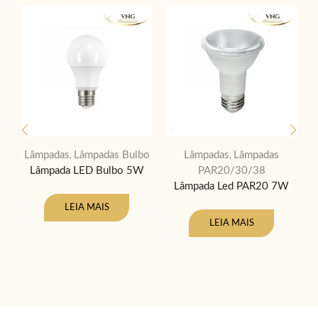
Lâmpadas
Lâmpadas Bulbo
Lâmpadas
Lâmpadas
,
,
Lâmpada LED Bulbo 5W
PAR20/30/38
Lâmpada Led PAR20 7W
LEIA MAIS
LEIA MAIS