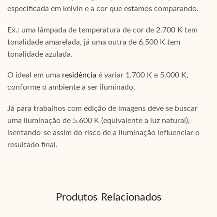
especificada em kelvin e a cor que estamos comparando.
Ex.: uma lâmpada de temperatura de cor de 2.700 K tem
tonalidade amarelada, já uma outra de 6.500 K tem
tonalidade azulada.
O ideal em uma
residência
é variar 1.700 K e 5.000 K,
conforme o ambiente a ser iluminado.
Já para trabalhos com edição de imagens deve se buscar
uma iluminação de 5.600 K (equivalente a luz natural),
isentando-se assim do risco de a iluminação influenciar o
resultado final.
Produtos Relacionados