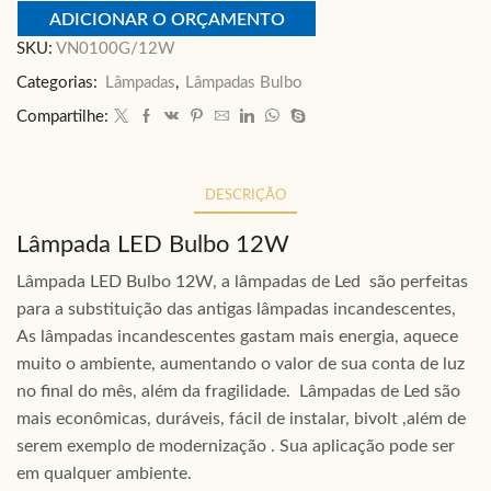
ADICIONAR O ORÇAMENTO
SKU:
VN0100G/12W
Categorias:
Lâmpadas
,
Lâmpadas Bulbo
Compartilhe:
DESCRIÇÃO
Lâmpada LED Bulbo 12W
Lâmpada LED Bulbo 12W, a lâmpadas de Led são perfeitas
para a substituição das antigas lâmpadas incandescentes,
As lâmpadas incandescentes gastam mais energia, aquece
muito o ambiente, aumentando o valor de sua conta de luz
no final do mês, além da fragilidade. Lâmpadas de Led são
mais econômicas, duráveis, fácil de instalar, bivolt ,além de
serem exemplo de modernização . Sua aplicação pode ser
em qualquer ambiente.