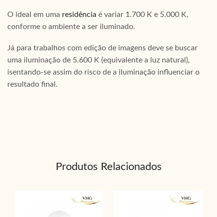
O ideal em uma
residência
é variar 1.700 K e 5.000 K,
conforme o ambiente a ser iluminado.
Já para trabalhos com edição de imagens deve se buscar
uma iluminação de 5.600 K (equivalente a luz natural),
isentando-se assim do risco de a iluminação influenciar o
resultado final.
Produtos Relacionados