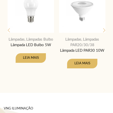
Lâmpadas
Lâmpadas Bulbo
Lâmpadas
Lâmpadas
,
,
Lâmpada LED Bulbo 5W
PAR20/30/38
Lâmpada LED PAR30 10W
LEIA MAIS
LEIA MAIS
VNG ILUMINAÇÃO