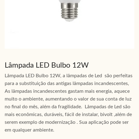
Lâmpada LED Bulbo 12W
Lâmpada LED Bulbo 12W, a lâmpadas de Led são perfeitas
para a substituição das antigas lâmpadas incandescentes,
As lâmpadas incandescentes gastam mais energia, aquece
muito o ambiente, aumentando o valor de sua conta de luz
no final do mês, além da fragilidade. Lâmpadas de Led são
mais econômicas, duráveis, fácil de instalar, bivolt ,além de
serem exemplo de modernização . Sua aplicação pode ser
em qualquer ambiente.