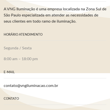
A VNG Iluminação é uma empresa localizada na Zona Sul de
São Paulo especializada em atender as necessidades de
seus clientes em todo ramo de iluminação.
HORÁRIO ATENDIMENTO
Segunda / Sexta
8:00 am – 18:00 pm
E-MAIL
contato@vngiluminacao.com.br
CONTATO