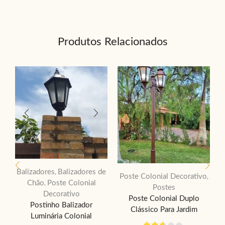
Produtos Relacionados
Balizadores
Balizadores de
,
Poste Colonial Decorativo
,
Chão
Poste Colonial
,
Postes
Decorativo
Poste Colonial Duplo
Postinho Balizador
Clássico Para Jardim
Luminária Colonial