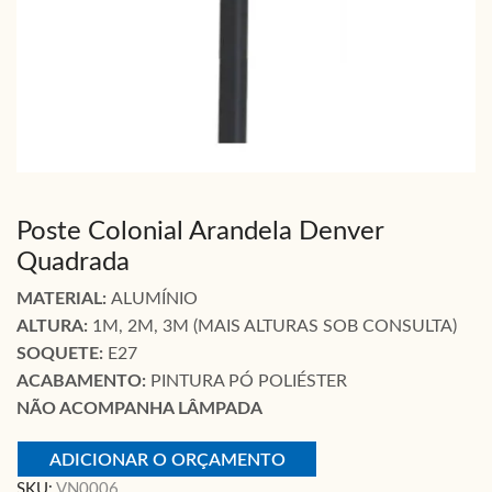
Poste Colonial Arandela Denver
Quadrada
MATERIAL:
ALUMÍNIO
ALTURA:
1M, 2M, 3M (MAIS ALTURAS SOB CONSULTA)
SOQUETE:
E27
ACABAMENTO:
PINTURA PÓ POLIÉSTER
NÃO ACOMPANHA LÂMPADA
ADICIONAR O ORÇAMENTO
SKU:
VN0006