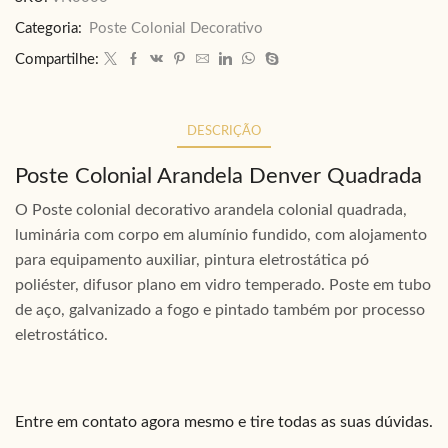
Categoria:
Poste Colonial Decorativo
Compartilhe:
DESCRIÇÃO
Poste Colonial Arandela Denver Quadrada
O Poste colonial decorativo arandela colonial quadrada,
luminária com corpo em alumínio fundido, com alojamento
para equipamento auxiliar, pintura eletrostática pó
poliéster, difusor plano em vidro temperado. Poste em tubo
de aço, galvanizado a fogo e pintado também por processo
eletrostático.
Entre em contato agora mesmo e tire todas as suas dúvidas.