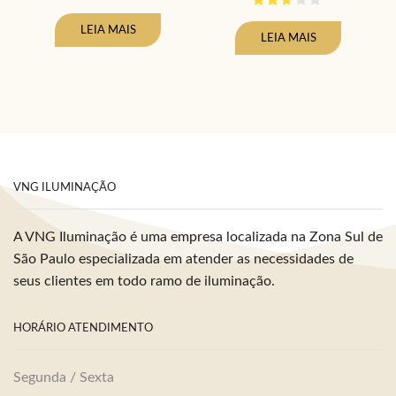
LEIA MAIS
LEIA MAIS
VNG ILUMINAÇÃO
A VNG Iluminação é uma empresa localizada na Zona Sul de
São Paulo especializada em atender as necessidades de
seus clientes em todo ramo de iluminação.
HORÁRIO ATENDIMENTO
Segunda / Sexta