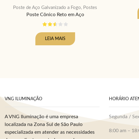
Poste de Aço Galvanizado a Fogo
Postes
,
Poste Cônico Reto em Aço
LEIA MAIS
VNG ILUMINAÇÃO
HORÁRIO AT
A VNG Iluminação é uma empresa
Segunda / Se
localizada na Zona Sul de São Paulo
8:00 am – 18
especializada em atender as necessidades