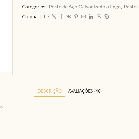
Categorias:
Poste de Aço Galvanizado a Fogo
,
Postes
Compartilhe:
DESCRIÇÃO
AVALIAÇÕES (48)
os