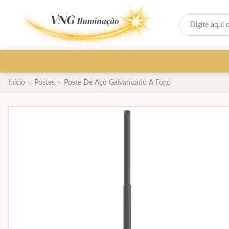
Início
Postes
Poste De Aço Galvanizado A Fogo