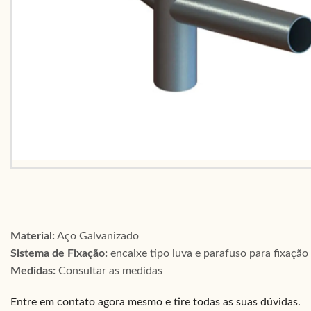
Material:
Aço Galvanizado
Sistema de Fixação:
encaixe tipo luva e parafuso para fixação
Medidas:
Consultar as medidas
Entre em contato agora mesmo e tire todas as suas dúvidas.