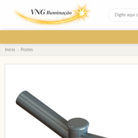
Início
Postes