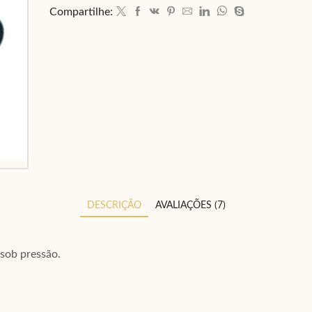
Compartilhe:
DESCRIÇÃO
AVALIAÇÕES (7)
 sob pressão.