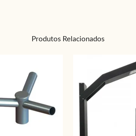
Produtos Relacionados