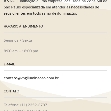
A VNG Iluminação é uma empresa localizada na Zona Sul de
São Paulo especializada em atender as necessidades de
seus clientes em todo ramo de iluminação.
HORÁRIO ATENDIMENTO
Segunda / Sexta
8:00 am – 18:00 pm
E-MAIL
contato@vngiluminacao.com.br
CONTATO
Telefone: (11) 2359-3787