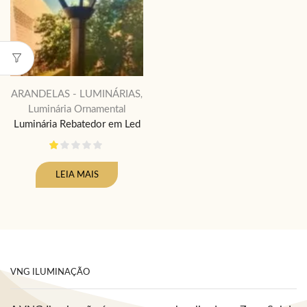
ARANDELAS - LUMINÁRIAS
,
Luminária Ornamental
Luminária Rebatedor em Led
LEIA MAIS
VNG ILUMINAÇÃO