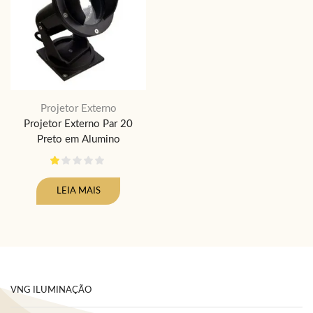
Projetor Externo
Projetor Externo Par 20
Preto em Alumino
LEIA MAIS
VNG ILUMINAÇÃO