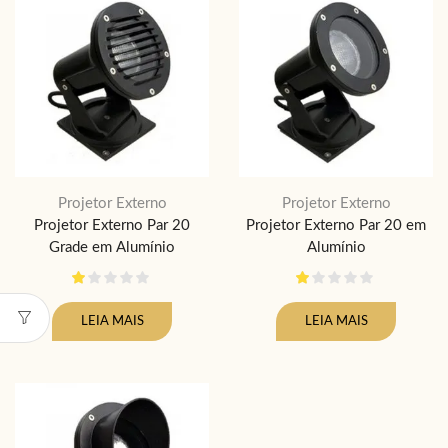
Projetor Externo
Projetor Externo
Projetor Externo Par 20
Projetor Externo Par 20 em
Grade em Alumínio
Alumínio
LEIA MAIS
LEIA MAIS