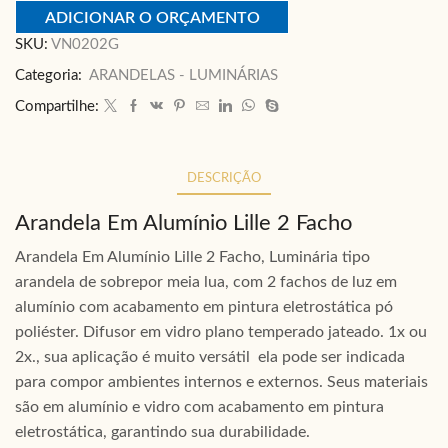
ADICIONAR O ORÇAMENTO
SKU:
VN0202G
Categoria:
ARANDELAS - LUMINÁRIAS
Compartilhe:
DESCRIÇÃO
Arandela Em Alumínio Lille 2 Facho
Arandela Em Alumínio Lille 2 Facho, Luminária tipo
arandela de sobrepor meia lua, com 2 fachos de luz em
alumínio com acabamento em pintura eletrostática pó
poliéster. Difusor em vidro plano temperado jateado. 1x ou
2x., sua aplicação é muito versátil ela pode ser indicada
para compor ambientes internos e externos. Seus materiais
são em alumínio e vidro com acabamento em pintura
eletrostática, garantindo sua durabilidade.