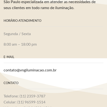
São Paulo especializada em atender as necessidades de
seus clientes em todo ramo de iluminação.
HORÁRIO ATENDIMENTO
Segunda / Sexta
8:00 am – 18:00 pm
E-MAIL
contato@vngiluminacao.com.br
CONTATO
Telefone: (11) 2359-3787
Celular: (11) 96599-1514