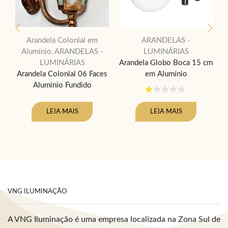
Arandela Colonial em
ARANDELAS -
Alumínio
ARANDELAS -
LUMINÁRIAS
,
LUMINÁRIAS
Arandela Globo Boca 15 cm
Arandela Colonial 06 Faces
em Alumínio
Alumínio Fundido
LEIA MAIS
LEIA MAIS
VNG ILUMINAÇÃO
A VNG Iluminação é uma empresa localizada na Zona Sul de