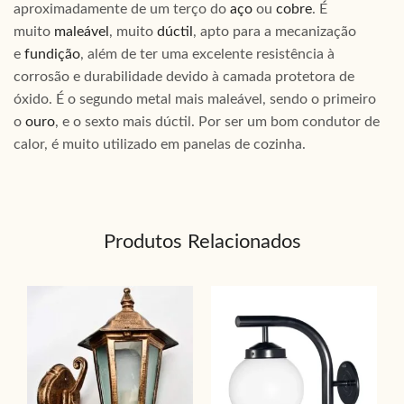
aproximadamente de um terço do
aço
ou
cobre
. É
muito
maleável
, muito
dúctil
, apto para a mecanização
e
fundição
, além de ter uma excelente resistência à
corrosão e durabilidade devido à camada protetora de
óxido. É o segundo metal mais maleável, sendo o primeiro
o
ouro
, e o sexto mais dúctil. Por ser um bom condutor de
calor, é muito utilizado em panelas de cozinha.
Produtos Relacionados