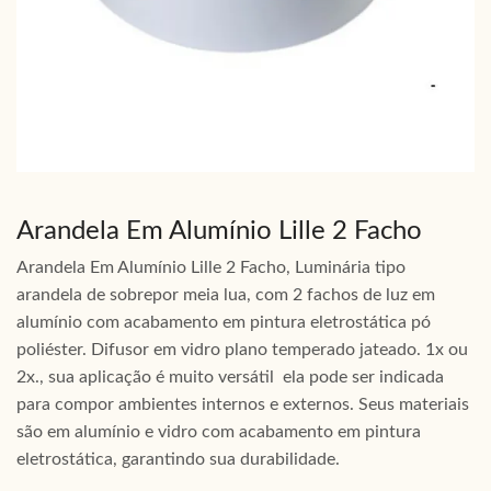
Arandela Em Alumínio Lille 2 Facho
Arandela Em Alumínio Lille 2 Facho, Luminária tipo
arandela de sobrepor meia lua, com 2 fachos de luz em
alumínio com acabamento em pintura eletrostática pó
poliéster. Difusor em vidro plano temperado jateado. 1x ou
2x., sua aplicação é muito versátil ela pode ser indicada
para compor ambientes internos e externos. Seus materiais
são em alumínio e vidro com acabamento em pintura
eletrostática, garantindo sua durabilidade.